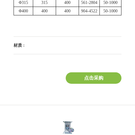
Φ315
315
400
561-2804
50-1000
Φ400
400
400
904-4522
50-1000
材质 :
点击采购