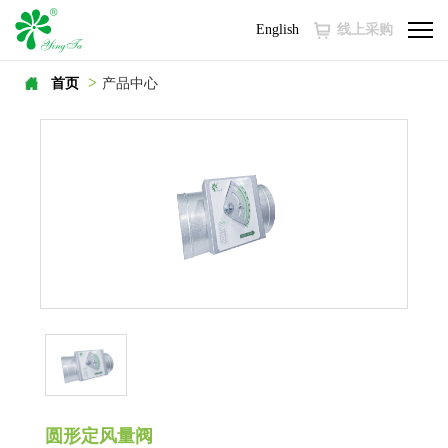
English
线上采购
>
首页
产品中心
圆形定风量阀