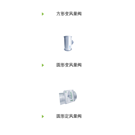
方形变风量阀
圆形变风量阀
圆形定风量阀