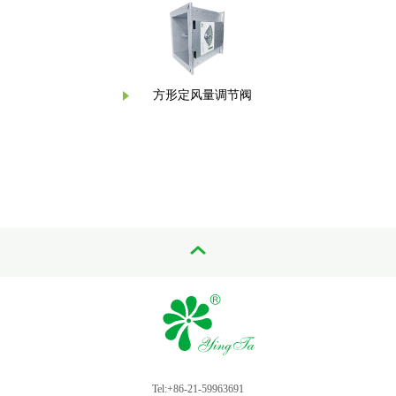
方形定风量调节阀
Tel:+86-21-59963691